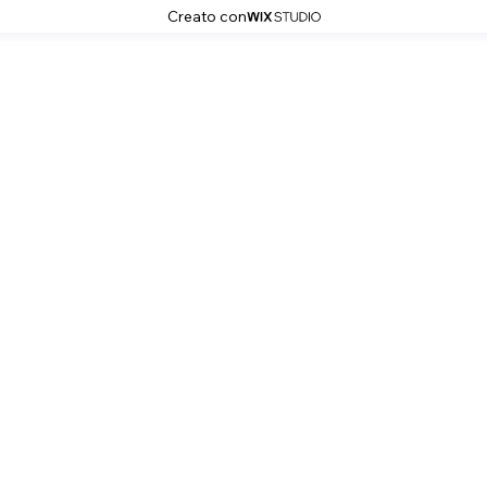
Creato con