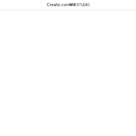
Creato con