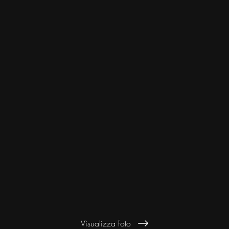
Visualizza foto